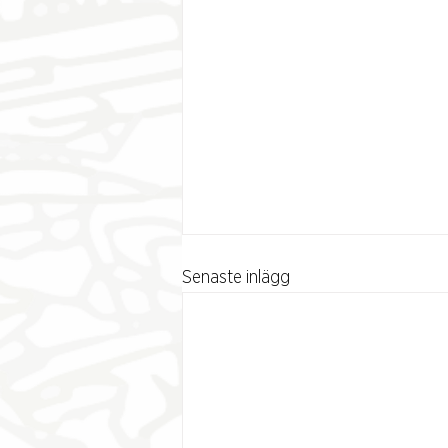
Senaste inlägg