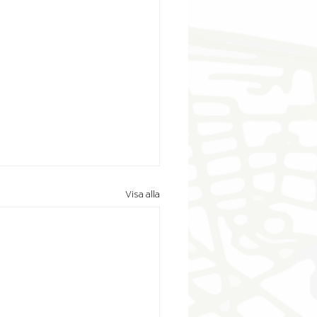
Visa alla