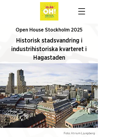
Open House Stockholm 2025
Historisk stadsvandring i
industrihistoriska kvarteret i
Hagastaden
Foto: Atrium Ljungberg