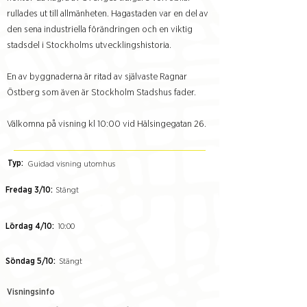
rullades ut till allmänheten. Hagastaden var en del av
den sena industriella förändringen och en viktig
stadsdel i Stockholms utvecklingshistoria.
En av byggnaderna är ritad av självaste Ragnar
Östberg som även är Stockholm Stadshus fader.
Välkomna på visning kl 10:00 vid Hälsingegatan 26.
Typ:
Guidad visning utomhus
Fredag 3/10:
Stängt
Lördag 4/10:
10:00
Söndag 5/10:
Stängt
Visningsinfo