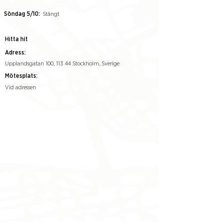
Söndag 5/10:
Stängt
Hitta hit
Adress:
Upplandsgatan 100, 113 44 Stockholm, Sverige
Mötesplats:
Vid adressen