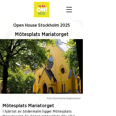
Open House Stockholm 2025
Mötesplats Mariatorget
Foto: Stockholms Stadsmission
Mötesplats Mariatorget
I hjärtat av Södermalm ligger Mötesplats