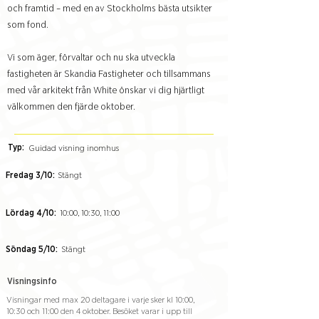
och framtid – med en av Stockholms bästa utsikter
som fond.
Vi som äger, förvaltar och nu ska utveckla
fastigheten är Skandia Fastigheter och tillsammans
med vår arkitekt från White önskar vi dig hjärtligt
välkommen den fjärde oktober.
Typ:
Guidad visning inomhus
Fredag 3/10:
Stängt
Lördag 4/10:
10:00, 10:30, 11:00
Söndag 5/10:
Stängt
Visningsinfo
Visningar med max 20 deltagare i varje sker kl 10:00,
10:30 och 11:00 den 4 oktober. Besöket varar i upp till