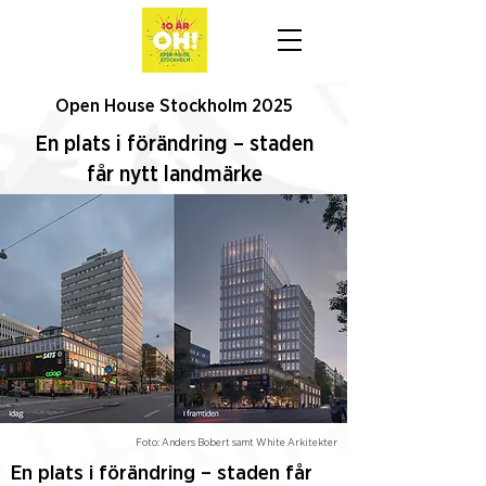
Open House Stockholm 2025
En plats i förändring – staden
får nytt landmärke
Foto: Anders Bobert samt White Arkitekter
En plats i förändring – staden får