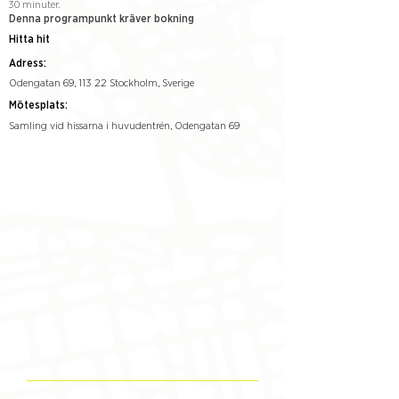
30 minuter.
Denna programpunkt kräver bokning
Hitta hit
Adress:
Odengatan 69, 113 22 Stockholm, Sverige
Mötesplats:
Samling vid hissarna i huvudentrén, Odengatan 69