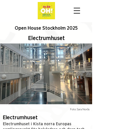
Open House Stockholm 2025
Electrumhuset
Foto: Sara Norås
Electrumhuset
Electrumhuset i Kista norra Europas