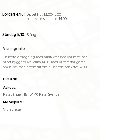
Lördag 4/10:
Öppet hus 13:00-15:00
Kortare presentation 14:00
Söndag 5/10:
Stängt
Visningsinfo
En kortare dragning med arkitekter som var med när
huset byggdes sker cirka 14.00, med vi berättar gärna
om huset mer informellt om huset före och efter 14.00
Hitta hit
Adress:
Kistagången 16, 164 40 Kista, Sverige
Mötesplats:
Vid adressen