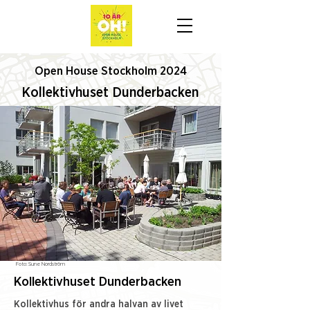
Open House Stockholm 2024
Kollektivhuset Dunderbacken
Foto:
Sune Nordström
Kollektivhuset Dunderbacken
Kollektivhus för andra halvan av livet