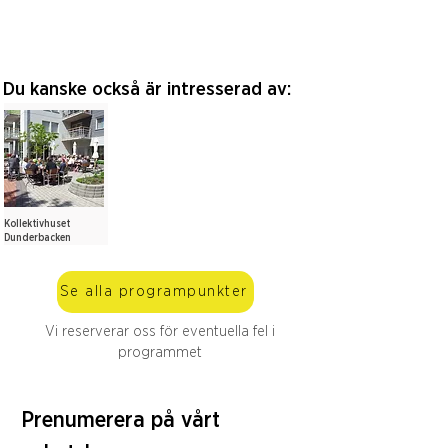
Du kanske också är intresserad av:
Kollektivhuset
Dunderbacken
Se alla programpunkter
Vi reserverar oss för eventuella fel i
programmet
Prenumerera på vårt 