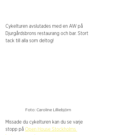
Cykelturen avslutades med en AW på 
Djurgårdsbrons restaurang och bar. Stort 
tack till alla som deltog!
Foto: Caroline Lilliebjörn
Missade du cykelturen kan du se varje 
stopp på 
Open House Stockholms 