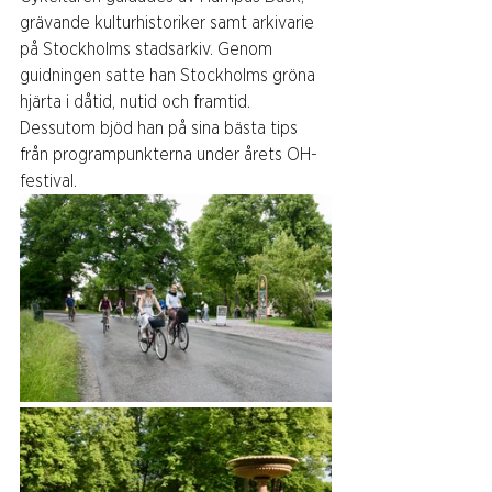
grävande kulturhistoriker samt arkivarie 
på Stockholms stadsarkiv. Genom 
guidningen satte han Stockholms gröna 
hjärta i dåtid, nutid och framtid.
Dessutom bjöd han på sina bästa tips 
från programpunkterna under årets OH-
festival.