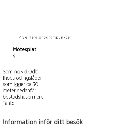
< Se flera programpunkter
Mötesplat
s:
Samling vid Odla
Ihops odlingslådor
som ligger ca 30
meter nedanför
bostadshusen nere i
Tanto.
Information inför ditt besök