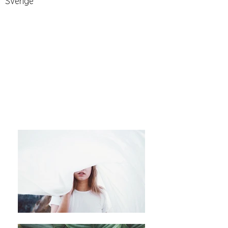
Sverige