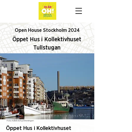
Open House Stockholm 2024
Öppet Hus i Kollektivhuset
Tullstugan
Foto:
Kollektivhusföreningen
Öppet Hus i Kollektivhuset