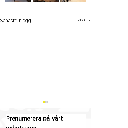
Visa alla
Senaste inlägg
Prenumerera på vårt 