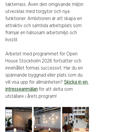
takterrass. Även den omgivande miljön 
utvecklas med torgytor och nya 
funktioner. Ambitionen är att skapa en 
attraktiv och samtida arbetsplats som 
främjar en hälsosam arbetsmiljö och 
livsstil.
Arbetet med programmet för Open 
House Stockholm 2026 fortsätter och 
innehållet formas successivt. Har du en 
spännande byggnad eller plats som du 
vill visa upp för allmänheten? 
Skicka in en 
intresseanmälan
 för att delta som 
utställare i årets program!