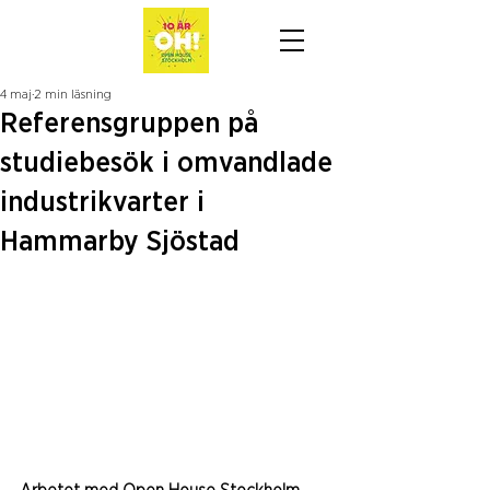
4 maj
2 min läsning
Referensgruppen på
studiebesök i omvandlade
industrikvarter i
Hammarby Sjöstad