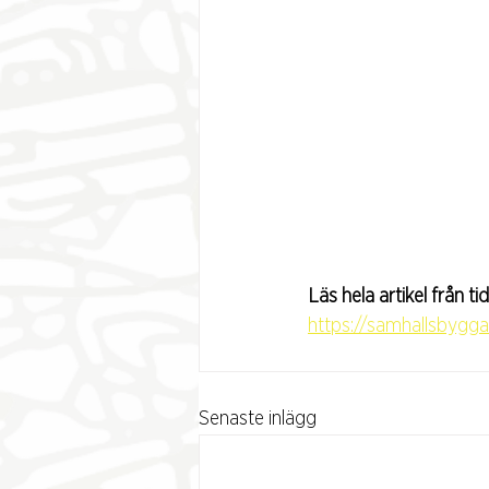
Läs hela artikel från 
https://samhallsbygg
Senaste inlägg