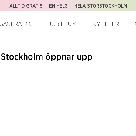
ALLTID GRATIS | EN HELG | HELA STORSTOCKHOLM
GAGERA DIG
JUBILEUM
NYHETER
 Stockholm öppnar upp