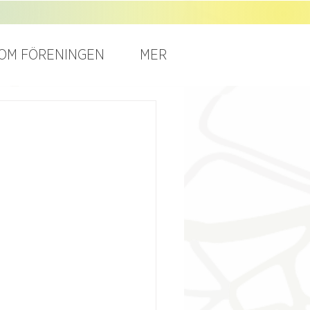
OM FÖRENINGEN
MER