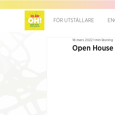
FÖR UTSTÄLLARE
EN
18 mars 2022
1 min läsning
Open House