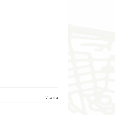
Visa alla