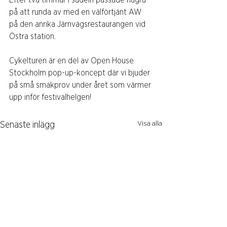
på att runda av med en välförtjänt AW 
på den anrika Järnvägsrestaurangen vid 
Östra station.
Cykelturen är en del av Open House 
Stockholm pop-up-koncept där vi bjuder 
på små smakprov under året som värmer 
upp inför festivalhelgen!
Visa alla
Senaste inlägg