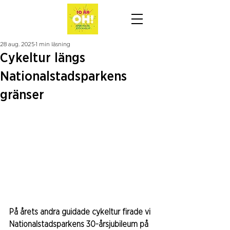
28 aug. 2025
1 min läsning
Cykeltur längs
Nationalstadsparkens
gränser
På årets andra guidade cykeltur firade vi 
Nationalstadsparkens 30-årsjubileum på 