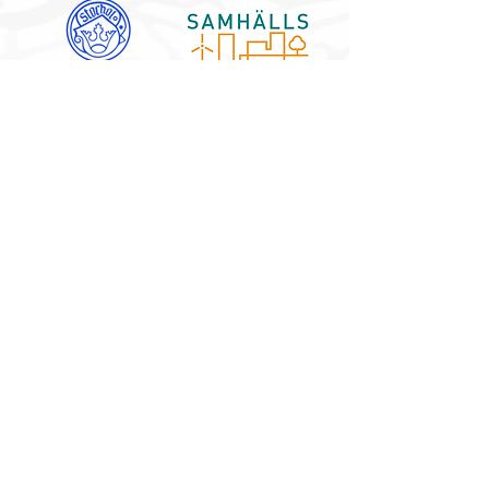
Partner
2026