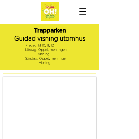
Trapparken
Guidad visning utomhus
Fredag:
kl 10, 11, 12
Lördag:
Öppet, men ingen
visning
Söndag:
Öppet, men ingen
visning