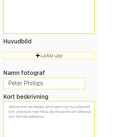
Huvudbild
Ladda upp
Namn fotograf
Kort beskrivning