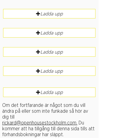
Ladda upp
Ladda upp
Ladda upp
Ladda upp
Ladda upp
Om det fortfarande är något som du vill
ändra på eller som inte funkade så hör av
dig till
rickard@openhousestockholm.com
.
Du
kommer att ha tillgång till denna sida tills att
förhandsbokningar har släppt.