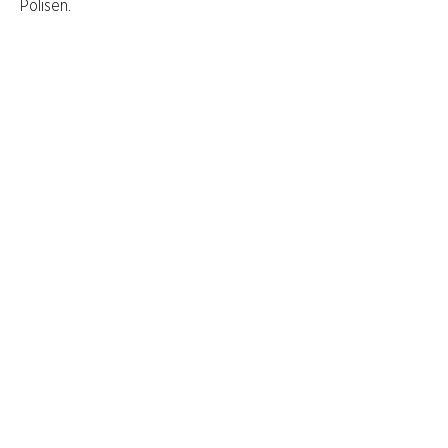
Polisen.