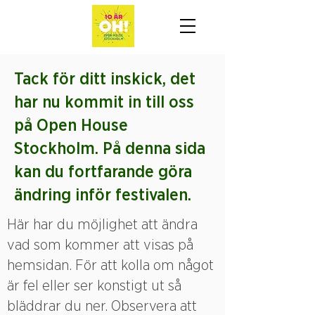
Tack för ditt inskick, det
har nu kommit in till oss
på Open House
Stockholm. På denna sida
kan du fortfarande göra
ändring inför festivalen.
Här har du möjlighet att ändra
vad som kommer att visas på
hemsidan. För att kolla om något
är fel eller ser konstigt ut så
bläddrar du ner. Observera att