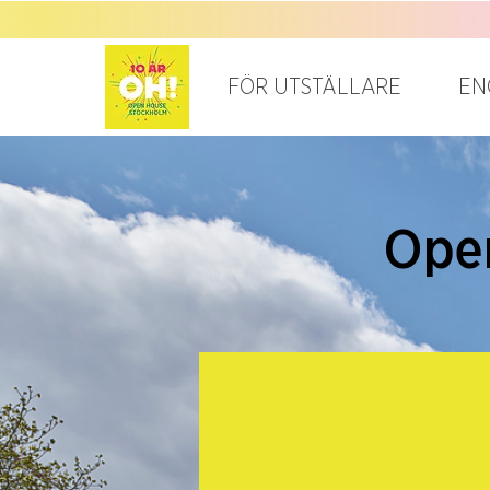
FÖR UTSTÄLLARE
EN
Ope