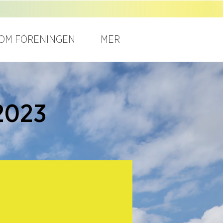
OM FÖRENINGEN
MER
2023