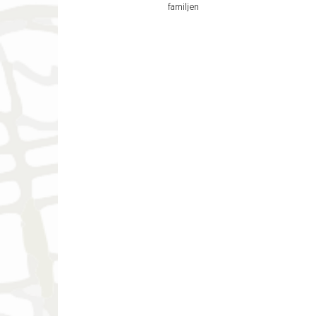
familjen