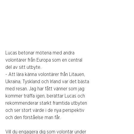
Lucas betonar mötena med andra 
volontärer från Europa som en central 
del av sitt utbyte.
- Att lära känna volontärer från Litauen, 
Ukraina, Tyskland och Irland var det bästa 
med resan. Jag har fått vänner som jag 
kommer träffa igen, berättar Lucas och 
rekommenderar starkt framtida utbyten 
och ser stort värde i de nya perspektiv 
och den förståelse man får. 
Vill du engagera dig som volontär under 