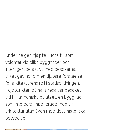
Under helgen hjälpte Lucas till som 
volontär vid olika byggnader och 
interagerade aktivt med besökarna, 
vilket gav honom en djupare förståelse 
för arkitekturens roll i stadsbildningen. 
Höjdpunkten på hans resa var besöket 
vid Filharmoniska palatset, en byggnad 
som inte bara imponerade med sin 
arkitektur utan även med dess historiska 
betydelse. 