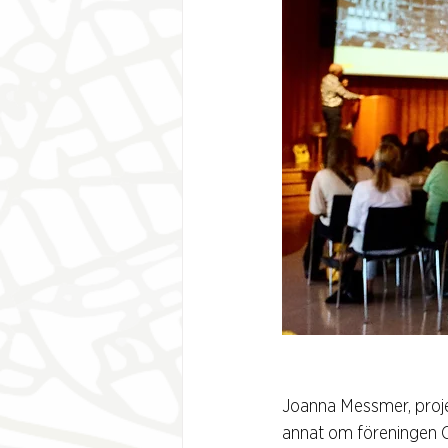
Joanna Messmer, proj
annat om föreningen